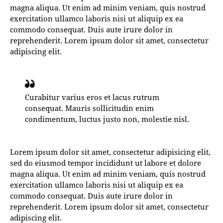
magna aliqua. Ut enim ad minim veniam, quis nostrud
exercitation ullamco laboris nisi ut aliquip ex ea
commodo consequat. Duis aute irure dolor in
reprehenderit. Lorem ipsum dolor sit amet, consectetur
adipiscing elit.
Curabitur varius eros et lacus rutrum
consequat. Mauris sollicitudin enim
condimentum, luctus justo non, molestie nisl.
Lorem ipsum dolor sit amet, consectetur adipisicing elit,
sed do eiusmod tempor incididunt ut labore et dolore
magna aliqua. Ut enim ad minim veniam, quis nostrud
exercitation ullamco laboris nisi ut aliquip ex ea
commodo consequat. Duis aute irure dolor in
reprehenderit. Lorem ipsum dolor sit amet, consectetur
adipiscing elit.