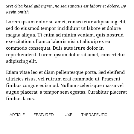
Stet clita kasd gubergren, no sea sanctus est labore et dolore. By
Kevin Smith
Lorem ipsum dolor sit amet, consectetur adipisicing elit,
sed do eiusmod tempor incididunt ut labore et dolore
magna aliqua. Ut enim ad minim veniam, quis nostrud
exercitation ullamco laboris nisi ut aliquip ex ea
commodo consequat. Duis aute irure dolor in
reprehenderit. Lorem ipsum dolor sit amet, consectetur
adipiscing elit.
Etiam vitae leo et diam pellentesque porta. Sed eleifend
ultricies risus, vel rutrum erat commodo ut. Praesent
finibus congue euismod. Nullam scelerisque massa vel
augue placerat, a tempor sem egestas. Curabitur placerat
finibus lacus.
ARTICLE
FEATURED
LUXE
THERAPEUTIC