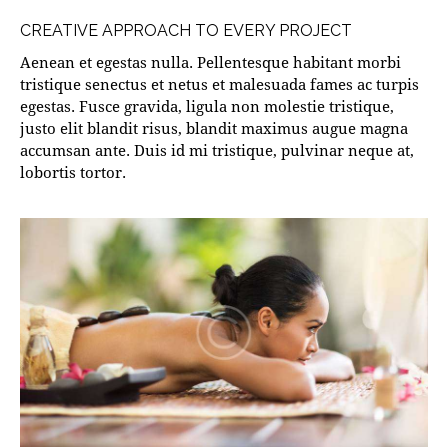
CREATIVE APPROACH TO EVERY PROJECT
Aenean et egestas nulla. Pellentesque habitant morbi
tristique senectus et netus et malesuada fames ac turpis
egestas. Fusce gravida, ligula non molestie tristique,
justo elit blandit risus, blandit maximus augue magna
accumsan ante. Duis id mi tristique, pulvinar neque at,
lobortis tortor.