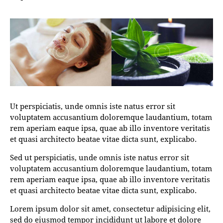
Ut perspiciatis, unde omnis iste natus error sit
voluptatem accusantium doloremque laudantium, totam
rem aperiam eaque ipsa, quae ab illo inventore veritatis
et quasi architecto beatae vitae dicta sunt, explicabo.
Sed ut perspiciatis, unde omnis iste natus error sit
voluptatem accusantium doloremque laudantium, totam
rem aperiam eaque ipsa, quae ab illo inventore veritatis
et quasi architecto beatae vitae dicta sunt, explicabo.
Lorem ipsum dolor sit amet, consectetur adipisicing elit,
sed do eiusmod tempor incididunt ut labore et dolore