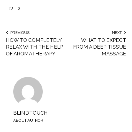
0
PREVIOUS
NEXT
HOW TO COMPLETELY
WHAT TO EXPECT
RELAX WITH THE HELP
FROM A DEEP TISSUE
OF AROMATHERAPY
MASSAGE
BLINDTOUCH
ABOUT AUTHOR