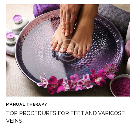
MANUAL THERAPY
TOP PROCEDURES FOR FEET AND VARICOSE
VEINS