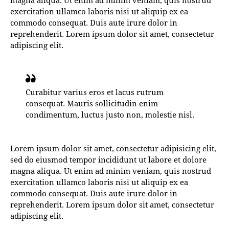
exercitation ullamco laboris nisi ut aliquip ex ea
commodo consequat. Duis aute irure dolor in
reprehenderit. Lorem ipsum dolor sit amet, consectetur
adipiscing elit.
Curabitur varius eros et lacus rutrum
consequat. Mauris sollicitudin enim
condimentum, luctus justo non, molestie nisl.
Lorem ipsum dolor sit amet, consectetur adipisicing elit,
sed do eiusmod tempor incididunt ut labore et dolore
magna aliqua. Ut enim ad minim veniam, quis nostrud
exercitation ullamco laboris nisi ut aliquip ex ea
commodo consequat. Duis aute irure dolor in
reprehenderit. Lorem ipsum dolor sit amet, consectetur
adipiscing elit.