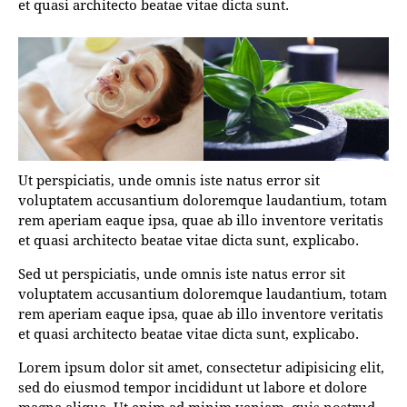
et quasi architecto beatae vitae dicta sunt.
Ut perspiciatis, unde omnis iste natus error sit
voluptatem accusantium doloremque laudantium, totam
rem aperiam eaque ipsa, quae ab illo inventore veritatis
et quasi architecto beatae vitae dicta sunt, explicabo.
Sed ut perspiciatis, unde omnis iste natus error sit
voluptatem accusantium doloremque laudantium, totam
rem aperiam eaque ipsa, quae ab illo inventore veritatis
et quasi architecto beatae vitae dicta sunt, explicabo.
Lorem ipsum dolor sit amet, consectetur adipisicing elit,
sed do eiusmod tempor incididunt ut labore et dolore
magna aliqua. Ut enim ad minim veniam, quis nostrud