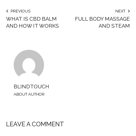
PREVIOUS
NEXT
WHAT IS CBD BALM
FULL BODY MASSAGE
AND HOW IT WORKS
AND STEAM
BLINDTOUCH
ABOUT AUTHOR
LEAVE A COMMENT