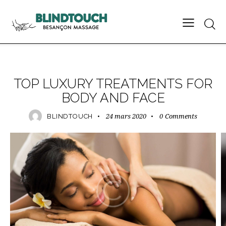
FORMATS
TOP LUXURY TREATMENTS FOR
BODY AND FACE
24 mars 2020
0
Comments
BLINDTOUCH