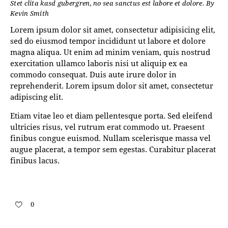
Stet clita kasd gubergren, no sea sanctus est labore et dolore. By
Kevin Smith
Lorem ipsum dolor sit amet, consectetur adipisicing elit,
sed do eiusmod tempor incididunt ut labore et dolore
magna aliqua. Ut enim ad minim veniam, quis nostrud
exercitation ullamco laboris nisi ut aliquip ex ea
commodo consequat. Duis aute irure dolor in
reprehenderit. Lorem ipsum dolor sit amet, consectetur
adipiscing elit.
Etiam vitae leo et diam pellentesque porta. Sed eleifend
ultricies risus, vel rutrum erat commodo ut. Praesent
finibus congue euismod. Nullam scelerisque massa vel
augue placerat, a tempor sem egestas. Curabitur placerat
finibus lacus.
0