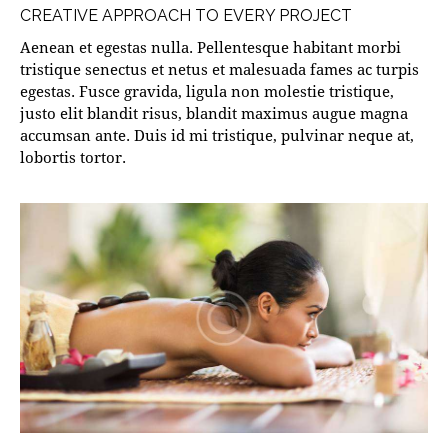
CREATIVE APPROACH TO EVERY PROJECT
Aenean et egestas nulla. Pellentesque habitant morbi
tristique senectus et netus et malesuada fames ac turpis
egestas. Fusce gravida, ligula non molestie tristique,
justo elit blandit risus, blandit maximus augue magna
accumsan ante. Duis id mi tristique, pulvinar neque at,
lobortis tortor.