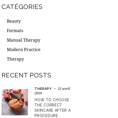
CATÉGORIES
Beauty
Formats
Manual Therapy
Modern Practice
Therapy
RECENT POSTS
21 avril
THERAPY
2020
HOW TO CHOOSE
THE CORRECT
SKINCARE AFTER A
PROCEDURE