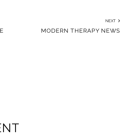
NEXT
E
MODERN THERAPY NEWS
ENT