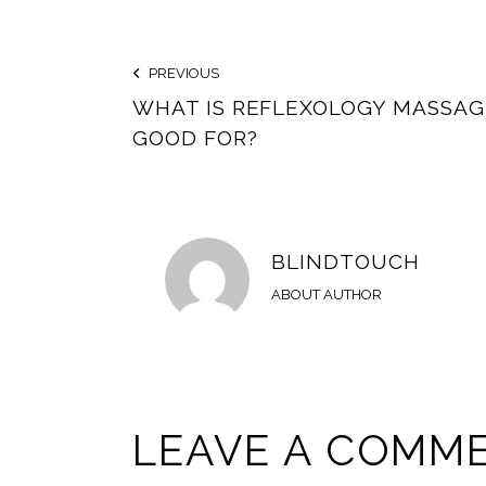
PREVIOUS
WHAT IS REFLEXOLOGY MASSAG
GOOD FOR?
BLINDTOUCH
ABOUT AUTHOR
LEAVE A COMM