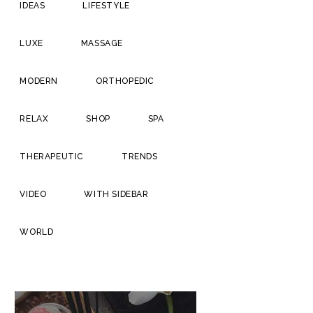
IDEAS
LIFESTYLE
LUXE
MASSAGE
MODERN
ORTHOPEDIC
RELAX
SHOP
SPA
THERAPEUTIC
TRENDS
VIDEO
WITH SIDEBAR
WORLD