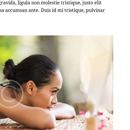
avida, ligula non molestie tristique, justo elit
a accumsan ante. Duis id mi tristique, pulvinar