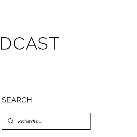
ODCAST
SEARCH